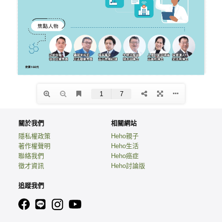
關於我們
相關網站
隱私權政策
Heho親子
著作權聲明
Heho生活
聯絡我們
Heho癌症
徵才資訊
Heho討論版
追蹤我們